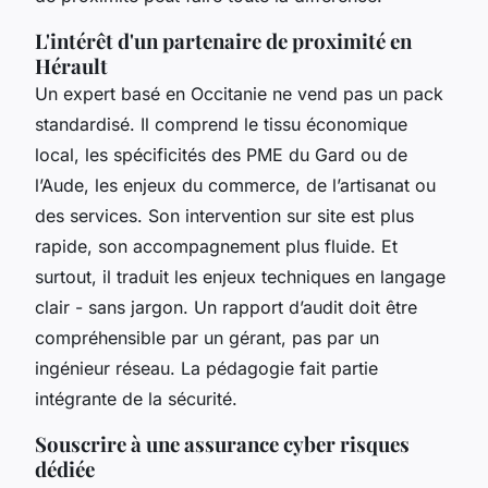
L'intérêt d'un partenaire de proximité en
Hérault
Un expert basé en Occitanie ne vend pas un pack
standardisé. Il comprend le tissu économique
local, les spécificités des PME du Gard ou de
l’Aude, les enjeux du commerce, de l’artisanat ou
des services. Son intervention sur site est plus
rapide, son accompagnement plus fluide. Et
surtout, il traduit les enjeux techniques en langage
clair - sans jargon. Un rapport d’audit doit être
compréhensible par un gérant, pas par un
ingénieur réseau. La pédagogie fait partie
intégrante de la sécurité.
Souscrire à une assurance cyber risques
dédiée