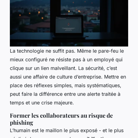
La technologie ne suffit pas. Même le pare-feu le
mieux configuré ne résiste pas à un employé qui
clique sur un lien malveillant. La sécurité, c’est
aussi une affaire de culture d’entreprise. Mettre en
place des réflexes simples, mais systématiques,
peut faire la différence entre une alerte traitée à
temps et une crise majeure.
Former les collaborateurs au risque de
phishing
L’humain est le maillon le plus exposé - et le plus