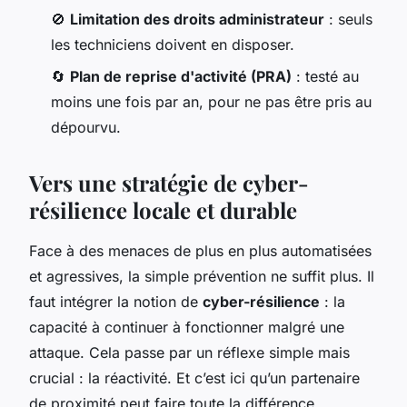
🚫
Limitation des droits administrateur
: seuls
les techniciens doivent en disposer.
🔄
Plan de reprise d'activité (PRA)
: testé au
moins une fois par an, pour ne pas être pris au
dépourvu.
Vers une stratégie de cyber-
résilience locale et durable
Face à des menaces de plus en plus automatisées
et agressives, la simple prévention ne suffit plus. Il
faut intégrer la notion de
cyber-résilience
: la
capacité à continuer à fonctionner malgré une
attaque. Cela passe par un réflexe simple mais
crucial : la réactivité. Et c’est ici qu’un partenaire
de proximité peut faire toute la différence.