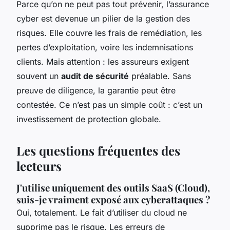
Parce qu’on ne peut pas tout prévenir, l’assurance
cyber est devenue un pilier de la gestion des
risques. Elle couvre les frais de remédiation, les
pertes d’exploitation, voire les indemnisations
clients. Mais attention : les assureurs exigent
souvent un
audit de sécurité
préalable. Sans
preuve de diligence, la garantie peut être
contestée. Ce n’est pas un simple coût : c’est un
investissement de protection globale.
Les questions fréquentes des
lecteurs
J'utilise uniquement des outils SaaS (Cloud),
suis-je vraiment exposé aux cyberattaques ?
Oui, totalement. Le fait d’utiliser du cloud ne
supprime pas le risque. Les erreurs de