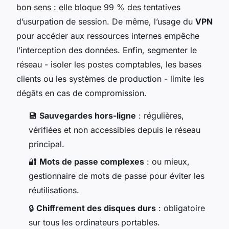
bon sens : elle bloque 99 % des tentatives
d’usurpation de session. De même, l’usage du
VPN
pour accéder aux ressources internes empêche
l’interception des données. Enfin, segmenter le
réseau - isoler les postes comptables, les bases
clients ou les systèmes de production - limite les
dégâts en cas de compromission.
💾
Sauvegardes hors-ligne
: régulières,
vérifiées et non accessibles depuis le réseau
principal.
🔐
Mots de passe complexes
: ou mieux,
gestionnaire de mots de passe pour éviter les
réutilisations.
🔒
Chiffrement des disques durs
: obligatoire
sur tous les ordinateurs portables.