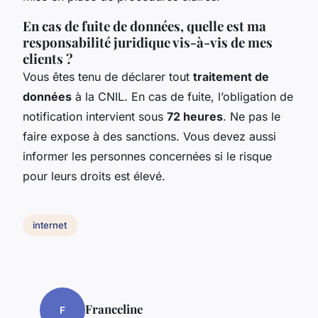
En cas de fuite de données, quelle est ma
responsabilité juridique vis-à-vis de mes
clients ?
Vous êtes tenu de déclarer tout
traitement de
données
à la CNIL. En cas de fuite, l’obligation de
notification intervient sous
72 heures
. Ne pas le
faire expose à des sanctions. Vous devez aussi
informer les personnes concernées si le risque
pour leurs droits est élevé.
internet
Franceline
F