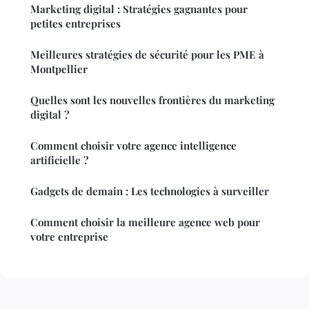
Marketing digital : Stratégies gagnantes pour
petites entreprises
Meilleures stratégies de sécurité pour les PME à
Montpellier
Quelles sont les nouvelles frontières du marketing
digital ?
Comment choisir votre agence intelligence
artificielle ?
Gadgets de demain : Les technologies à surveiller
Comment choisir la meilleure agence web pour
votre entreprise