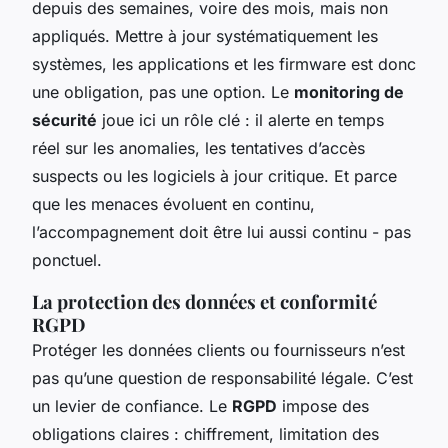
depuis des semaines, voire des mois, mais non
appliqués. Mettre à jour systématiquement les
systèmes, les applications et les firmware est donc
une obligation, pas une option. Le
monitoring de
sécurité
joue ici un rôle clé : il alerte en temps
réel sur les anomalies, les tentatives d’accès
suspects ou les logiciels à jour critique. Et parce
que les menaces évoluent en continu,
l’accompagnement doit être lui aussi continu - pas
ponctuel.
La protection des données et conformité
RGPD
Protéger les données clients ou fournisseurs n’est
pas qu’une question de responsabilité légale. C’est
un levier de confiance. Le
RGPD
impose des
obligations claires : chiffrement, limitation des