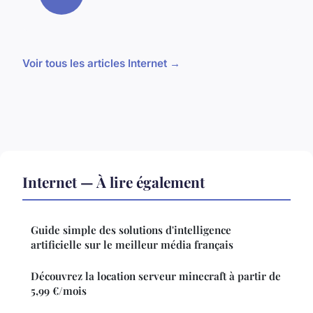
Voir tous les articles Internet →
Internet — À lire également
Guide simple des solutions d'intelligence
artificielle sur le meilleur média français
Découvrez la location serveur minecraft à partir de
5,99 €/mois