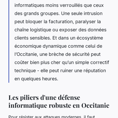
informatiques moins verrouillés que ceux
des grands groupes. Une seule intrusion
peut bloquer la facturation, paralyser la
chaîne logistique ou exposer des données
clients sensibles. Et dans un écosystème
économique dynamique comme celui de
l’Occitanie, une brèche de sécurité peut
coûter bien plus cher qu’un simple correctif
technique - elle peut ruiner une réputation
en quelques heures.
Les piliers d'une défense
informatique robuste en Occitanie
Pour résister aux attaques modernes, il faut