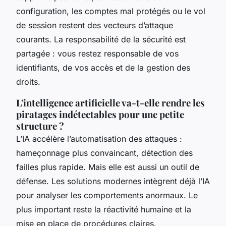
configuration, les comptes mal protégés ou le vol
de session restent des vecteurs d’attaque
courants. La responsabilité de la sécurité est
partagée : vous restez responsable de vos
identifiants, de vos accès et de la gestion des
droits.
L'intelligence artificielle va-t-elle rendre les
piratages indétectables pour une petite
structure ?
L’IA accélère l’automatisation des attaques :
hameçonnage plus convaincant, détection des
failles plus rapide. Mais elle est aussi un outil de
défense. Les solutions modernes intègrent déjà l’IA
pour analyser les comportements anormaux. Le
plus important reste la réactivité humaine et la
mise en place de procédures claires.