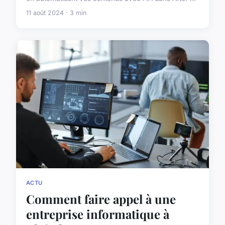
11 août 2024 · 3 min
ACTU
Comment faire appel à une
entreprise informatique à