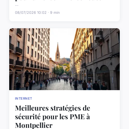
...
08/07/2026 10:02 · 9 min
INTERNET
Meilleures stratégies de
sécurité pour les PME à
Montpellier