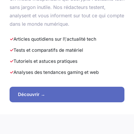
sans jargon inutile. Nos rédacteurs testent,
analysent et vous informent sur tout ce qui compte
dans le monde numérique.
Articles quotidiens sur l\'actualité tech
Tests et comparatifs de matériel
Tutoriels et astuces pratiques
Analyses des tendances gaming et web
Découvrir →