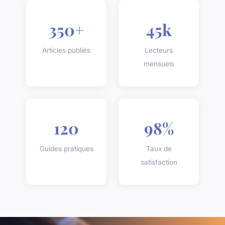
350+
45k
Articles publiés
Lecteurs
mensuels
120
98%
Guides pratiques
Taux de
satisfaction