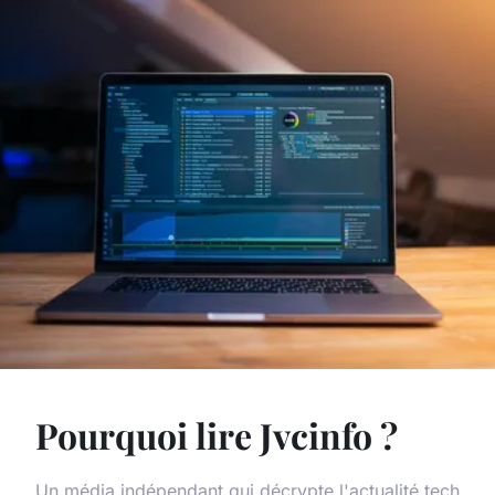
Pourquoi lire Jvcinfo ?
Un média indépendant qui décrypte l'actualité tech