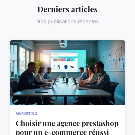
Derniers articles
Nos publications récentes
MARKETING
Choisir une agence prestashop
pour un e-commerce réussi