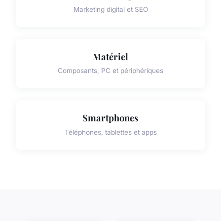
Marketing digital et SEO
Matériel
Composants, PC et périphériques
Smartphones
Téléphones, tablettes et apps