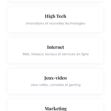
High Tech
Innovations et nouvelles technologies
Internet
Web, réseaux sociaux et services en ligne
Jeux-video
Jeux vidéo, consoles et gaming
Marketing