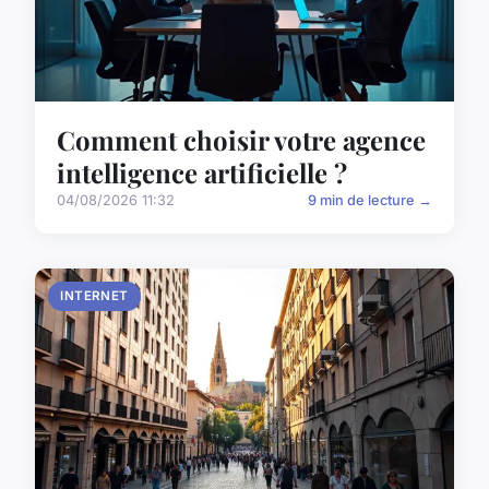
Comment choisir votre agence
intelligence artificielle ?
04/08/2026 11:32
9 min de lecture →
INTERNET