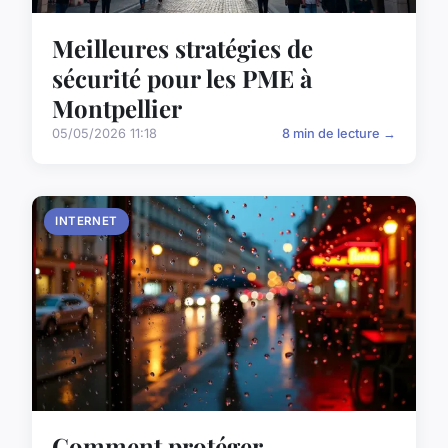
Meilleures stratégies de
sécurité pour les PME à
Montpellier
05/05/2026 11:18
8 min de lecture →
INTERNET
Comment protéger