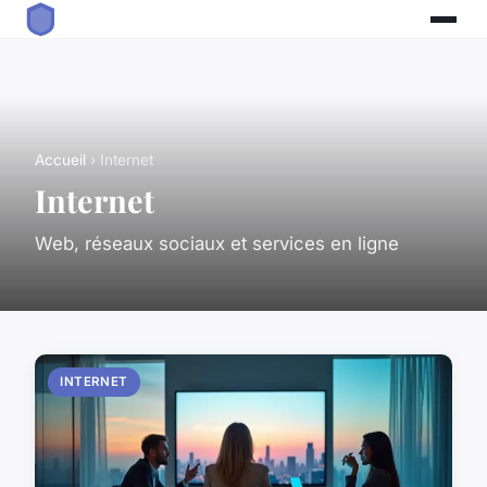
Accueil
› Internet
Internet
Web, réseaux sociaux et services en ligne
INTERNET