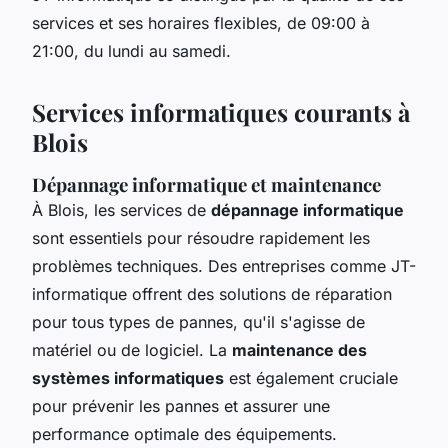
services et ses horaires flexibles, de 09:00 à
21:00, du lundi au samedi.
Services informatiques courants à
Blois
Dépannage informatique et maintenance
À Blois, les services de
dépannage informatique
sont essentiels pour résoudre rapidement les
problèmes techniques. Des entreprises comme JT-
informatique offrent des solutions de réparation
pour tous types de pannes, qu'il s'agisse de
matériel ou de logiciel. La
maintenance des
systèmes informatiques
est également cruciale
pour prévenir les pannes et assurer une
performance optimale des équipements.