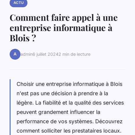
ACTU
Comment faire appel à une
entreprise informatique à
Blois ?
A
admin
6 juillet 2024
2 min de lecture
Choisir une entreprise informatique à Blois
n'est pas une décision à prendre à la
légère. La fiabilité et la qualité des services
peuvent grandement influencer la
performance de vos systèmes. Découvrez
comment solliciter les prestataires locaux.