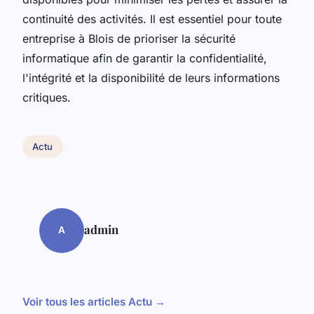
continuité des activités. Il est essentiel pour toute
entreprise à Blois de prioriser la sécurité
informatique afin de garantir la confidentialité,
l'intégrité et la disponibilité de leurs informations
critiques.
Actu
admin
A
Voir tous les articles Actu →