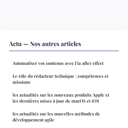
Actu — Nos autres articles
Automatiser vos contenus avec l'ia after effect
Le rôle du rédacteur technique : compétences et
missions
les actualités sur les nouveaux produits Apple et
les dernières mises à jour de macOS et iOS
les actualités sur les nouvelles méthodes de
développement agile