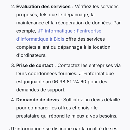
Évaluation des services
: Vérifiez les services
proposés, tels que le dépannage, la
maintenance et la récupération de données. Par
exemple,
JT-informatique : l'entreprise
d'informatique à Blois
offre des services
complets allant du dépannage à la location
d'ordinateurs.
Prise de contact
: Contactez les entreprises via
leurs coordonnées fournies. JT-informatique
est joignable au 06 98 81 24 60 pour des
demandes de support.
Demande de devis
: Sollicitez un devis détaillé
pour comparer les offres et choisir le
prestataire qui répond le mieux à vos besoins.
JT-informatique se distingue par la qualité de ses