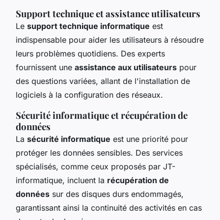
Support technique et assistance utilisateurs
Le
support technique informatique
est
indispensable pour aider les utilisateurs à résoudre
leurs problèmes quotidiens. Des experts
fournissent une
assistance aux utilisateurs
pour
des questions variées, allant de l'installation de
logiciels à la configuration des réseaux.
Sécurité informatique et récupération de
données
La
sécurité informatique
est une priorité pour
protéger les données sensibles. Des services
spécialisés, comme ceux proposés par JT-
informatique, incluent la
récupération de
données
sur des disques durs endommagés,
garantissant ainsi la continuité des activités en cas