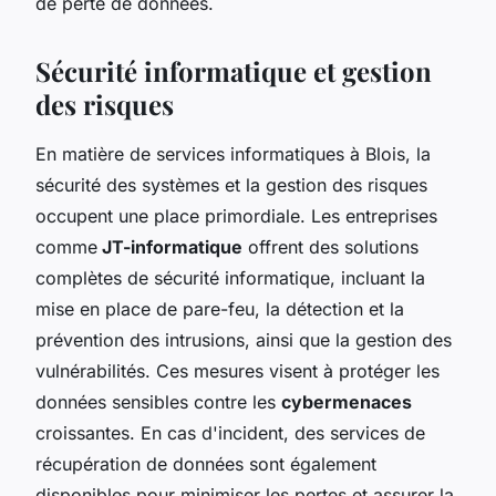
de perte de données.
Sécurité informatique et gestion
des risques
En matière de services informatiques à Blois, la
sécurité des systèmes et la gestion des risques
occupent une place primordiale. Les entreprises
comme
JT-informatique
offrent des solutions
complètes de sécurité informatique, incluant la
mise en place de pare-feu, la détection et la
prévention des intrusions, ainsi que la gestion des
vulnérabilités. Ces mesures visent à protéger les
données sensibles contre les
cybermenaces
croissantes. En cas d'incident, des services de
récupération de données sont également
disponibles pour minimiser les pertes et assurer la