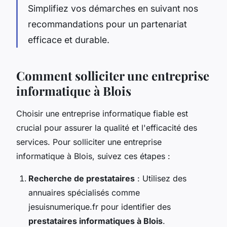
Simplifiez vos démarches en suivant nos
recommandations pour un partenariat
efficace et durable.
Comment solliciter une entreprise
informatique à Blois
Choisir une entreprise informatique fiable est
crucial pour assurer la qualité et l'efficacité des
services. Pour solliciter une entreprise
informatique à Blois, suivez ces étapes :
Recherche de prestataires
: Utilisez des
annuaires spécialisés comme
jesuisnumerique.fr pour identifier des
prestataires informatiques à Blois
.