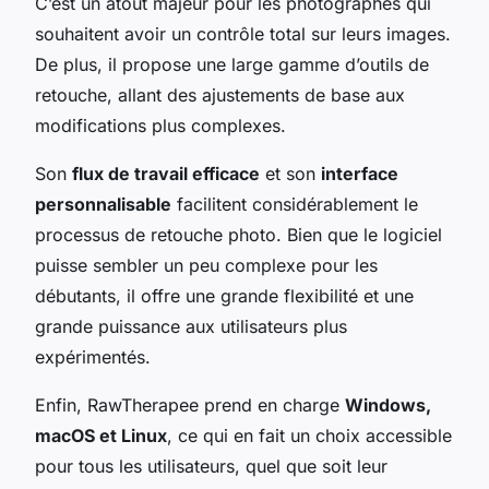
C’est un atout majeur pour les photographes qui
souhaitent avoir un contrôle total sur leurs images.
De plus, il propose une large gamme d’outils de
retouche, allant des ajustements de base aux
modifications plus complexes.
Son
flux de travail efficace
et son
interface
personnalisable
facilitent considérablement le
processus de retouche photo. Bien que le logiciel
puisse sembler un peu complexe pour les
débutants, il offre une grande flexibilité et une
grande puissance aux utilisateurs plus
expérimentés.
Enfin, RawTherapee prend en charge
Windows,
macOS et Linux
, ce qui en fait un choix accessible
pour tous les utilisateurs, quel que soit leur