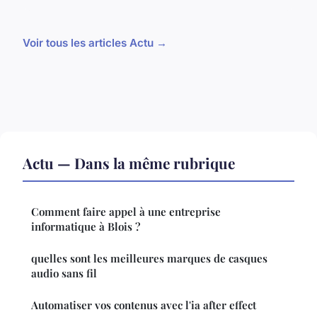
Voir tous les articles Actu →
Actu — Dans la même rubrique
Comment faire appel à une entreprise
informatique à Blois ?
quelles sont les meilleures marques de casques
audio sans fil
Automatiser vos contenus avec l'ia after effect