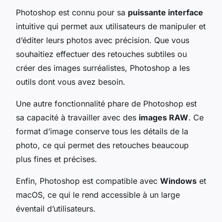
Photoshop est connu pour sa
puissante interface
intuitive qui permet aux utilisateurs de manipuler et
d’éditer leurs photos avec précision. Que vous
souhaitiez effectuer des retouches subtiles ou
créer des images surréalistes, Photoshop a les
outils dont vous avez besoin.
Une autre fonctionnalité phare de Photoshop est
sa capacité à travailler avec des
images RAW
. Ce
format d’image conserve tous les détails de la
photo, ce qui permet des retouches beaucoup
plus fines et précises.
Enfin, Photoshop est compatible avec
Windows
et
macOS, ce qui le rend accessible à un large
éventail d’utilisateurs.