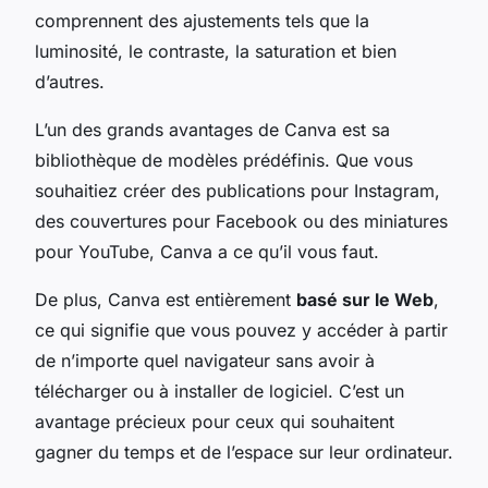
comprennent des ajustements tels que la
luminosité, le contraste, la saturation et bien
d’autres.
L’un des grands avantages de Canva est sa
bibliothèque de modèles prédéfinis. Que vous
souhaitiez créer des publications pour Instagram,
des couvertures pour Facebook ou des miniatures
pour YouTube, Canva a ce qu’il vous faut.
De plus, Canva est entièrement
basé sur le Web
,
ce qui signifie que vous pouvez y accéder à partir
de n’importe quel navigateur sans avoir à
télécharger ou à installer de logiciel. C’est un
avantage précieux pour ceux qui souhaitent
gagner du temps et de l’espace sur leur ordinateur.