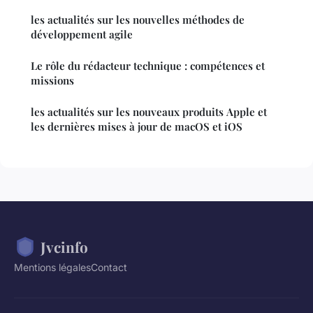
les actualités sur les nouvelles méthodes de
développement agile
Le rôle du rédacteur technique : compétences et
missions
les actualités sur les nouveaux produits Apple et
les dernières mises à jour de macOS et iOS
Jvcinfo
Mentions légales
Contact