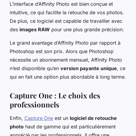
L’interface d’Affinity Photo est bien conçue et
intuitive, ce qui facilite la retouche de vos photos.
De plus, ce logiciel est capable de travailler avec
des
images RAW
pour une plus grande précision.
Le grand avantage d’Affinity Photo par rapport à
Photoshop est son prix. Alors que Photoshop
nécessite un abonnement mensuel, Affinity Photo
n’est disponible qu’en
version payante unique
, ce
qui en fait une option plus abordable à long terme.
Capture One : Le choix des
professionnels
Enfin,
Capture One
est un
logiciel de retouche
photo
haut de gamme qui est particulièrement
apprécié par les professionnels. Il offre une