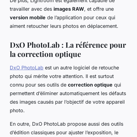
De plus, Lightroom est également capable de
travailler avec des
images RAW
, et offre une
version mobile
de l’application pour ceux qui
aiment retoucher leurs photos en déplacement.
DxO PhotoLab : La référence pour
la correction optique
DxO PhotoLab
est un autre logiciel de retouche
photo qui mérite votre attention. Il est surtout
connu pour ses outils de
correction optique
qui
permettent d’éliminer automatiquement les défauts
des images causés par l’objectif de votre appareil
photo.
En outre, DxO PhotoLab propose aussi des outils
d’édition classiques pour ajuster l’exposition, le