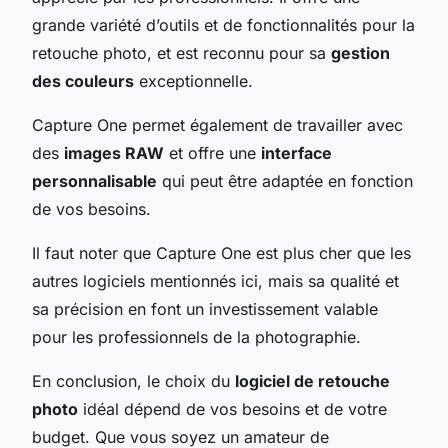
grande variété d’outils et de fonctionnalités pour la
retouche photo, et est reconnu pour sa
gestion
des couleurs
exceptionnelle.
Capture One permet également de travailler avec
des
images RAW
et offre une
interface
personnalisable
qui peut être adaptée en fonction
de vos besoins.
Il faut noter que Capture One est plus cher que les
autres logiciels mentionnés ici, mais sa qualité et
sa précision en font un investissement valable
pour les professionnels de la photographie.
En conclusion, le choix du
logiciel de retouche
photo
idéal dépend de vos besoins et de votre
budget. Que vous soyez un amateur de