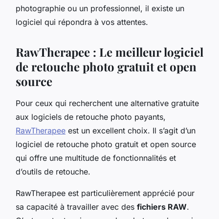
photographie ou un professionnel, il existe un
logiciel qui répondra à vos attentes.
RawTherapee : Le meilleur logiciel
de retouche photo gratuit et open
source
Pour ceux qui recherchent une alternative gratuite
aux logiciels de retouche photo payants,
RawTherapee
est un excellent choix. Il s’agit d’un
logiciel de retouche photo gratuit et open source
qui offre une multitude de fonctionnalités et
d’outils de retouche.
RawTherapee est particulièrement apprécié pour
sa capacité à travailler avec des
fichiers RAW
.