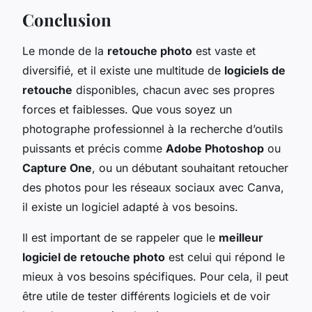
Conclusion
Le monde de la
retouche photo
est vaste et
diversifié, et il existe une multitude de
logiciels de
retouche
disponibles, chacun avec ses propres
forces et faiblesses. Que vous soyez un
photographe professionnel à la recherche d’outils
puissants et précis comme
Adobe Photoshop
ou
Capture One
, ou un débutant souhaitant retoucher
des photos pour les réseaux sociaux avec Canva,
il existe un logiciel adapté à vos besoins.
Il est important de se rappeler que le
meilleur
logiciel de retouche photo
est celui qui répond le
mieux à vos besoins spécifiques. Pour cela, il peut
être utile de tester différents logiciels et de voir