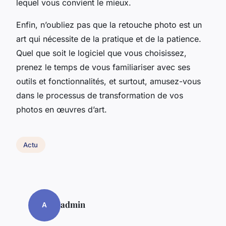
lequel vous convient le mieux.
Enfin, n’oubliez pas que la retouche photo est un
art qui nécessite de la pratique et de la patience.
Quel que soit le logiciel que vous choisissez,
prenez le temps de vous familiariser avec ses
outils et fonctionnalités, et surtout, amusez-vous
dans le processus de transformation de vos
photos en œuvres d’art.
Actu
admin
A