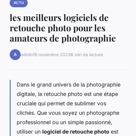
ACTU
les meilleurs logiciels de
retouche photo pour les
amateurs de photographie
A
admin
18 novembre 2023
6 min de lecture
Dans le grand univers de la photographie
digitale, la retouche photo est une étape
cruciale qui permet de sublimer vos
clichés. Que vous soyez un photographe
professionnel ou un simple passionné,
utiliser un
logiciel de retouche photo
est