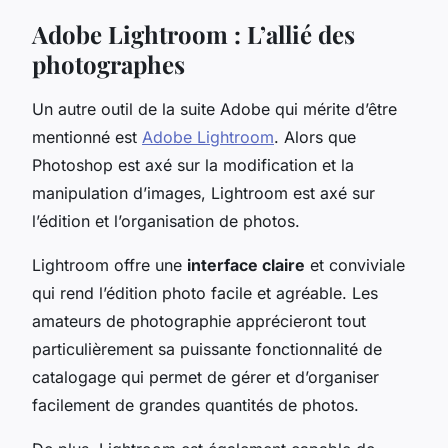
Adobe Lightroom : L’allié des
photographes
Un autre outil de la suite Adobe qui mérite d’être
mentionné est
Adobe Lightroom
. Alors que
Photoshop est axé sur la modification et la
manipulation d’images, Lightroom est axé sur
l’édition et l’organisation de photos.
Lightroom offre une
interface claire
et conviviale
qui rend l’édition photo facile et agréable. Les
amateurs de photographie apprécieront tout
particulièrement sa puissante fonctionnalité de
catalogage qui permet de gérer et d’organiser
facilement de grandes quantités de photos.