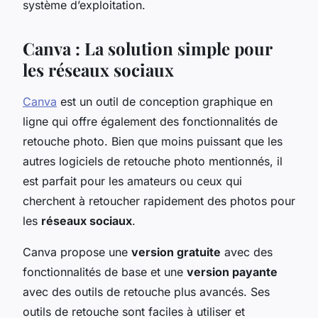
système d’exploitation.
Canva : La solution simple pour
les réseaux sociaux
Canva
est un outil de conception graphique en
ligne qui offre également des fonctionnalités de
retouche photo. Bien que moins puissant que les
autres logiciels de retouche photo mentionnés, il
est parfait pour les amateurs ou ceux qui
cherchent à retoucher rapidement des photos pour
les
réseaux sociaux
.
Canva propose une
version gratuite
avec des
fonctionnalités de base et une
version payante
avec des outils de retouche plus avancés. Ses
outils de retouche sont faciles à utiliser et