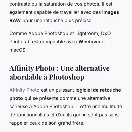
contraste ou la saturation de vos photos. Il est
également capable de travailler avec des
images
RAW
pour une retouche plus précise.
Comme Adobe Photoshop et Lightroom, DxO
PhotoLab est compatible avec
Windows
et
macOS.
Affinity Photo : Une alternative
abordable à Photoshop
Affinity Photo
est un puissant
logiciel de retouche
photo
qui se présente comme une alternative
sérieuse à Adobe Photoshop. Il offre une multitude
de fonctionnalités et d’outils qui ne sont pas sans
rappeler ceux de son grand frère.