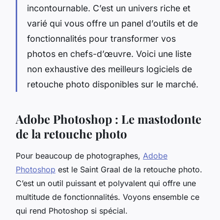
incontournable. C’est un univers riche et
varié qui vous offre un panel d’outils et de
fonctionnalités pour transformer vos
photos en chefs-d’œuvre. Voici une liste
non exhaustive des meilleurs logiciels de
retouche photo disponibles sur le marché.
Adobe Photoshop : Le mastodonte
de la retouche photo
Pour beaucoup de photographes,
Adobe
Photoshop
est le Saint Graal de la retouche photo.
C’est un outil puissant et polyvalent qui offre une
multitude de fonctionnalités. Voyons ensemble ce
qui rend Photoshop si spécial.